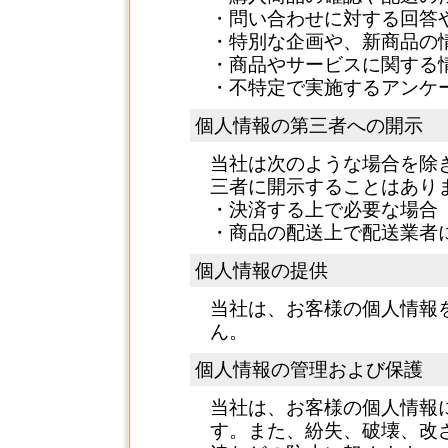
・問い合わせに対する回答
・特別な企画や、新商品の
・商品やサービスに関する
・不特定で実施するアンケ
個人情報の第三者への開示
当社は次のような場合を除
三者に開示することはあり
・決済する上で必要な場合
・商品の配送上で配送業者
個人情報の提供
当社は、お客様の個人情報
ん。
個人情報の管理および保護
当社は、お客様の個人情報
す。また、紛失、破壊、改