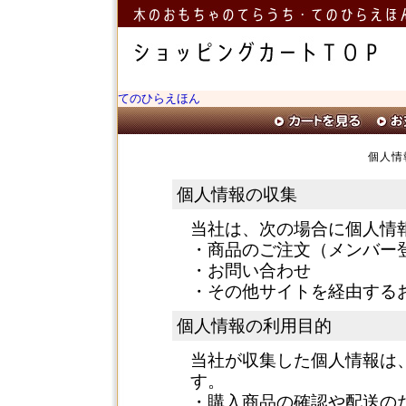
てのひらえほん
個人情
個人情報の収集
当社は、次の場合に個人情
・商品のご注文（メンバー
・お問い合わせ
・その他サイトを経由する
個人情報の利用目的
当社が収集した個人情報は
す。
・購入商品の確認や配送の