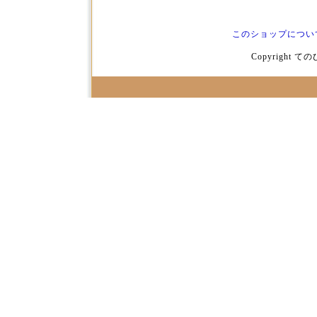
このショップについ
Copyright てのひ